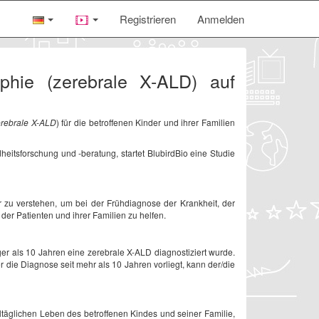
Registrieren
Anmelden
phie (zerebrale X-ALD) auf
erebrale X-ALD
) für die betroffenen Kinder und ihrer Familien
eitsforschung und -beratung, startet BlubirdBio eine Studie
er zu verstehen, um bei der Frühdiagnose der Krankheit, der
r Patienten und ihrer Familien zu helfen.
er als 10 Jahren eine zerebrale X-ALD diagnostiziert wurde.
 die Diagnose seit mehr als 10 Jahren vorliegt, kann der/die
täglichen Leben des betroffenen Kindes und seiner Familie,