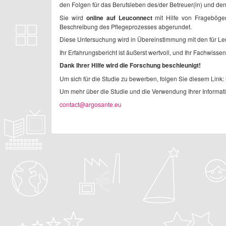
den Folgen für das Berufsleben des/der Betreuer(in) und den f
Sie wird
online auf Leuconnect
mit Hilfe von Fragebögen 
Beschreibung des Pflegeprozesses abgerundet.
Diese Untersuchung wird in Übereinstimmung mit den für Le
Ihr Erfahrungsbericht ist äußerst wertvoll, und Ihr Fachwisse
Dank Ihrer Hilfe wird die Forschung beschleunigt!
Um sich für die Studie zu bewerben, folgen Sie diesem Link: 
Um mehr über die Studie und die Verwendung Ihrer Informati
contact@argosante.eu