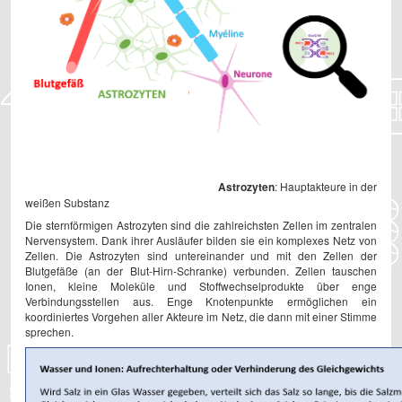
Astrozyten
: Hauptakteure in der
weißen Substanz
Die sternförmigen Astrozyten sind die zahlreichsten Zellen im zentralen
Nervensystem. Dank ihrer Ausläufer bilden sie ein komplexes Netz von
Zellen. Die Astrozyten sind untereinander und mit den Zellen der
Blutgefäße (an der Blut-Hirn-Schranke) verbunden. Zellen tauschen
Ionen, kleine Moleküle und Stoffwechselprodukte über enge
Verbindungsstellen aus. Enge Knotenpunkte ermöglichen ein
koordiniertes Vorgehen aller Akteure im Netz, die dann mit einer Stimme
sprechen.