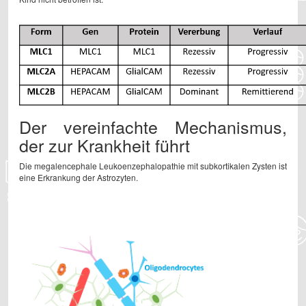
Der vereinfachte Mechanismus,
der zur Krankheit führt
Die megalencephale Leukoenzephalopathie mit subkortikalen Zysten ist
eine Erkrankung der Astrozyten.