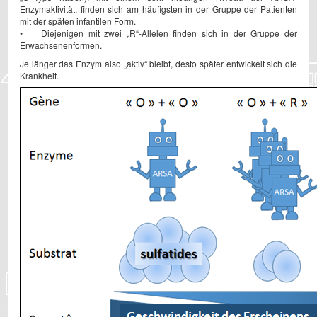
Enzymaktivität, finden sich am häufigsten in der Gruppe der Patienten
mit der späten infantilen Form.
• Diejenigen mit zwei „R“-Allelen finden sich in der Gruppe der
Erwachsenenformen.
Je länger das Enzym also „aktiv“ bleibt, desto später entwickelt sich die
Krankheit.