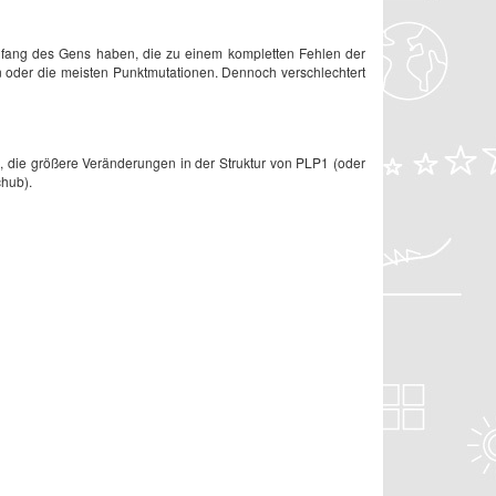
Anfang des Gens haben, die zu einem kompletten Fehlen der
n oder die meisten Punktmutationen. Dennoch verschlechtert
n, die größere Veränderungen in der Struktur von PLP1 (oder
chub).