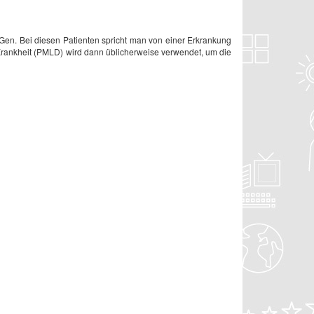
Gen. Bei diesen Patienten spricht man von einer Erkrankung
e Krankheit (PMLD) wird dann üblicherweise verwendet, um die