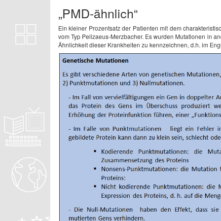
„PMD-ähnlich“
Ein kleiner Prozentsatz der Patienten mit dem charakterist
vom Typ Pelizaeus-Merzbacher. Es wurden Mutationen in a
Ähnlichkeit dieser Krankheiten zu kennzeichnen, d.h. im Engl