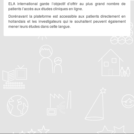
ELA international garde l’objectif d’offrir au plus grand nombre de
patients l’accès aux études cliniques en ligne.
Dorénavant la plateforme est accessible aux patients directement en
hollandais et les investigateurs qui le souhaitent peuvent également
mener leurs études dans cette langue.