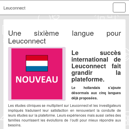
Leuconnect
Une sixième langue pour
Leuconnect
Le succès
international de
Leuconnect fait
grandir la
plateforme.
Le hollandais s’ajoute
désormais aux cinq langues
déjà proposées.
Les études cliniques se multiplient sur Leuconnect et les investigateurs
impliqués traduisent leur satisfaction en renouvelant la conduite de
leurs études sur la plateforme. Leurs expériences mais aussi celles des
familles nourrissent les évolutions de l’outil pour mieux répondre aux
besoins.