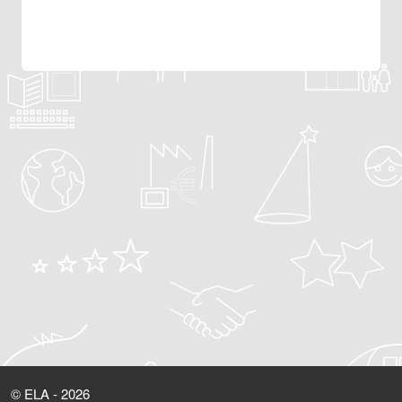
© ELA - 2026