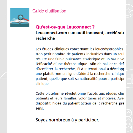
Guide d'utilisation