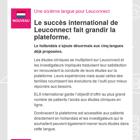
Une sixième langue pour Leuconnect
Le succès international de
Leuconnect fait grandir la
plateforme.
Le hollandais s’ajoute désormais aux cinq langues
déjà proposées.
Les études cliniques se multiplient sur Leuconnect et
les investigateurs impliqués traduisent leur satisfaction
en renouvelant la conduite de leurs études sur la
plateforme. Leurs expériences mais aussi celles des
familles nourrissent les évolutions de l’outil pour mieux
répondre aux besoins.
ELA international garde l’objectif d’offrir au plus grand
nombre de patients l’accès aux études cliniques en
ligne.
Dorénavant la plateforme est accessible aux patients
directement en hollandais et les investigateurs qui le
souhaitent peuvent également mener leurs études dans
cette langue.