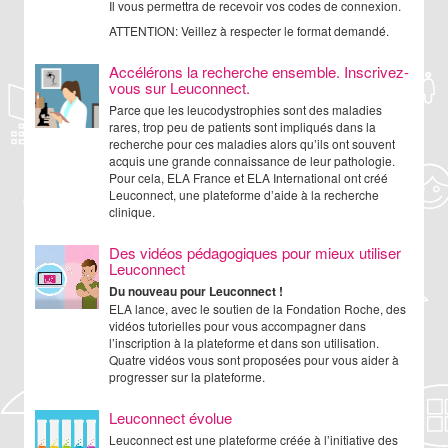
Il vous permettra de recevoir vos codes de connexion.
ATTENTION: Veillez à respecter le format demandé.
Accélérons la recherche ensemble. Inscrivez-
vous sur Leuconnect.
Parce que les leucodystrophies sont des maladies
rares, trop peu de patients sont impliqués dans la
recherche pour ces maladies alors qu’ils ont souvent
acquis une grande connaissance de leur pathologie.
Pour cela, ELA France et ELA International ont créé
Leuconnect, une plateforme d’aide à la recherche
clinique.
Des vidéos pédagogiques pour mieux utiliser
Leuconnect
Du nouveau pour Leuconnect !
ELA lance, avec le soutien de la Fondation Roche, des
vidéos tutorielles pour vous accompagner dans
l’inscription à la plateforme et dans son utilisation.
Quatre vidéos vous sont proposées pour vous aider à
progresser sur la plateforme.
Leuconnect évolue
Leuconnect est une plateforme créée à l’initiative des