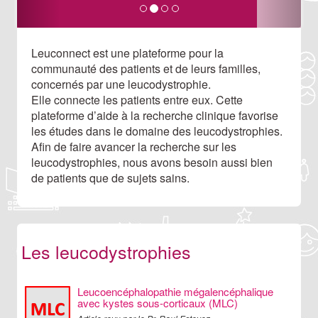
Leuconnect est une plateforme pour la
communauté des patients et de leurs familles,
concernés par une leucodystrophie.
Elle connecte les patients entre eux. Cette
plateforme d’aide à la recherche clinique favorise
les études dans le domaine des leucodystrophies.
Afin de faire avancer la recherche sur les
leucodystrophies, nous avons besoin aussi bien
de patients que de sujets sains.
Les leucodystrophies
Leucoencéphalopathie mégalencéphalique
avec kystes sous-corticaux (MLC)