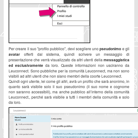
Per creare il suo "profilo pubblico", devi scegliere uno
pseudonimo
e gli
avatar
offerti dal sistema, quindi scrivere un messaggio di
presentazione che verrà visualizzato da altri utenti della
messaggistica
ed esclusivamente
da loro. Queste informazioni non usciranno da
Leuconnect. Sono pubbliche per la comunità Leuconnect, ma non sono
visibili ad altri utenti che non siano membri della coorte Leuconnect.
Quindi ogni utente, lei come gli altri, avrà un profilo che sarà anonimo, in
quanto sarà visibile solo il suo pseudonimo (il suo nome e cognome
non saranno accessibili), ma anche pubblico all’interno della comunità
Leuconnect., perché sarà visibile a tutti i membri della comunità e solo
da loro.