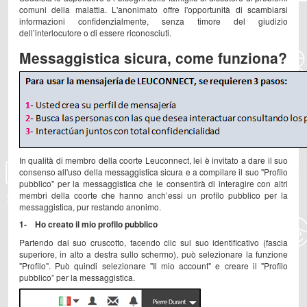
comuni della malattia. L'anonimato offre l'opportunità di scambiarsi
informazioni confidenzialmente, senza timore del giudizio
dell’interlocutore o di essere riconosciuti.
Messaggistica sicura, come funziona?
In qualità di membro della coorte Leuconnect, lei è invitato a dare il suo
consenso all'uso della messaggistica sicura e a compilare il suo "Profilo
pubblico" per la messaggistica che le consentirà di interagire con altri
membri della coorte che hanno anch’essi un profilo pubblico per la
messaggistica, pur restando anonimo.
1- Ho creato il mio profilo pubblico
Partendo dal suo cruscotto, facendo clic sul suo identificativo (fascia
superiore, in alto a destra sullo schermo), può selezionare la funzione
"Profilo". Può quindi selezionare "Il mio account" e creare il "Profilo
pubblico” per la messaggistica.