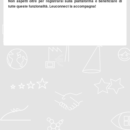
Non aspetti oltre per registrarsi sulla piattaforma e beneficiare di
tutte queste funzionalità. Leuconnect la accompagna!