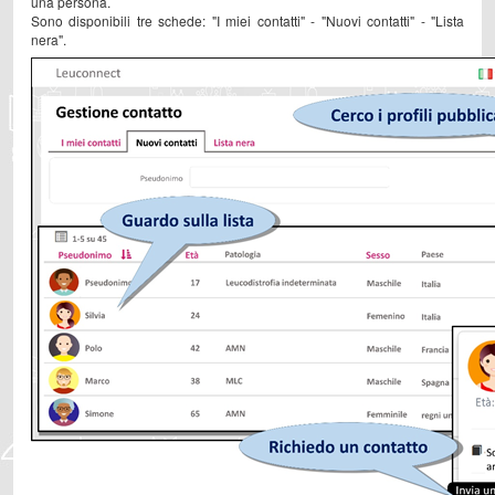
una persona.
Sono disponibili tre schede: "I miei contatti" - "Nuovi contatti" - "Lista
nera".