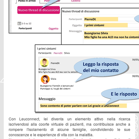
Con Leuconnect, lei diventa un elemento attivo nella ricerca
iscrivendosi alla coorte virtuale di pazienti, ma contribuisce anche a
rompere l'isolamento di alcune famiglie, condividendo le sue
conoscenze e le esperienze di vita con la malattia.