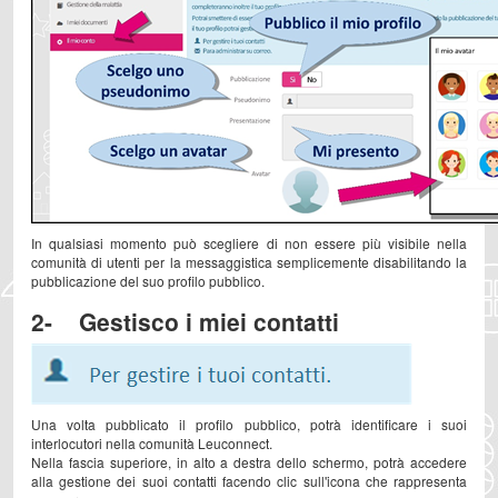
In qualsiasi momento può scegliere di non essere più visibile nella
comunità di utenti per la messaggistica semplicemente disabilitando la
pubblicazione del suo profilo pubblico.
2- Gestisco i miei contatti
Una volta pubblicato il profilo pubblico, potrà identificare i suoi
interlocutori nella comunità Leuconnect.
Nella fascia superiore, in alto a destra dello schermo, potrà accedere
alla gestione dei suoi contatti facendo clic sull'icona che rappresenta