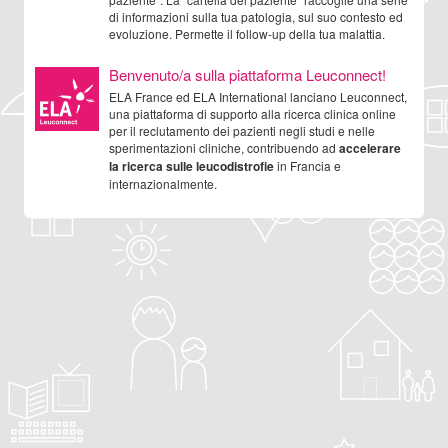
di informazioni sulla tua patologia, sul suo contesto ed
evoluzione. Permette il follow-up della tua malattia.
Benvenuto/a sulla piattaforma Leuconnect!
ELA France ed ELA International lanciano Leuconnect,
una piattaforma di supporto alla ricerca clinica online
per il reclutamento dei pazienti negli studi e nelle
sperimentazioni cliniche, contribuendo ad
accelerare
la ricerca sulle leucodistrofie
in Francia e
internazionalmente.