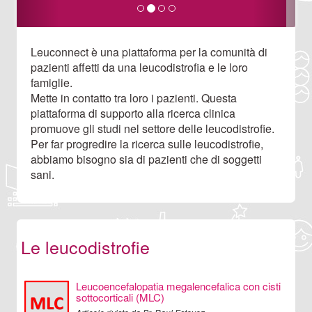
Leuconnect è una piattaforma per la comunità di
pazienti affetti da una leucodistrofia e le loro
famiglie.
Mette in contatto tra loro i pazienti. Questa
piattaforma di supporto alla ricerca clinica
promuove gli studi nel settore delle leucodistrofie.
Per far progredire la ricerca sulle leucodistrofie,
abbiamo bisogno sia di pazienti che di soggetti
sani.
Le leucodistrofie
Leucoencefalopatia megalencefalica con cisti
sottocorticali (MLC)