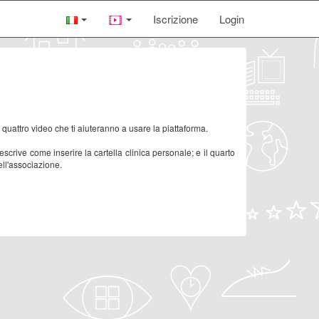
Iscrizione
Login
quattro video che ti aiuteranno a usare la piattaforma.
scrive come inserire la cartella clinica personale; e il quarto
ell'associazione.