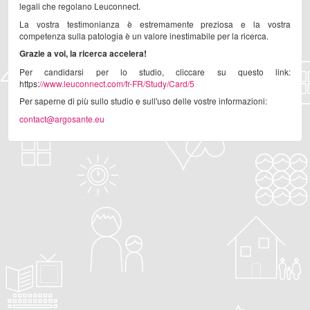
legali che regolano Leuconnect.
La vostra testimonianza è estremamente preziosa e la vostra
competenza sulla patologia è un valore inestimabile per la ricerca.
Grazie a voi, la ricerca accelera!
Per candidarsi per lo studio, cliccare su questo link:
https:
//www.leuconnect.com/fr-FR/Study/Card/5
Per saperne di più sullo studio e sull'uso delle vostre informazioni:
contact@argosante.eu