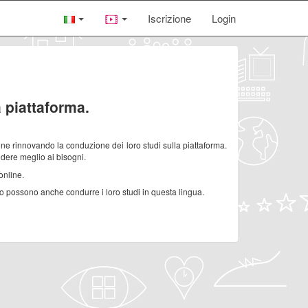
Iscrizione
Login
 piattaforma.
ione rinnovando la conduzione dei loro studi sulla piattaforma.
ndere meglio ai bisogni.
online.
no possono anche condurre i loro studi in questa lingua.