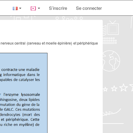
S’inscrire
Se connecter
nerveux central (cerveau et moelle épinière) et périphérique