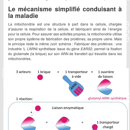
Le mécanisme simplifié conduisant à
la maladie
La mitochondrie est une structure à part dans la cellule, chargée
d’assurer la respiration de la cellule, et fabriquant ainsi de l’énergie
pour la cellule. Pour assurer ses activités propres, la mitochondrie utilise
son propre système de fabrication des protéines, sa propre usine. Mais
le principe reste le même (voir schéma : Fabriquer des protéines : une
industrie !). L’ARNt synthétase issue du gène
EARS2
, permet la fixation
du glutamate (la brique) sur son ARN de transfert qui travaille dans les
mitochondries.