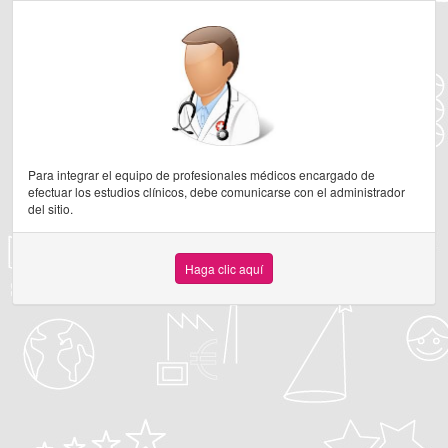
Para integrar el equipo de profesionales médicos encargado de
efectuar los estudios clínicos, debe comunicarse con el administrador
del sitio.
Haga clic aquí