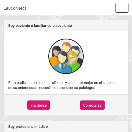
Leuconnect
Soy paciente o familiar de un paciente
Para participar en estudios clínicos y colaborar mejor en el seguimiento
de su enfermedad, necesitamos conocer su patología.
Inscribirse
Conectarse
Soy profesional médico