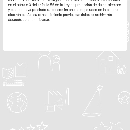
en el párrafo 3 del artículo 56 de la Ley de protección de datos, siempre
y cuando haya prestado su consentimiento al registrarse en la cohorte
electrónica. Sin su consentimiento previo, sus datos se archivarán
después de anonimizarse.