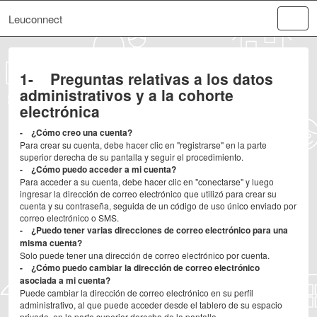
Leuconnect
1- Preguntas relativas a los datos
administrativos y a la cohorte
electrónica
- ¿Cómo creo una cuenta?
Para crear su cuenta, debe hacer clic en "registrarse" en la parte
superior derecha de su pantalla y seguir el procedimiento.
- ¿Cómo puedo acceder a mi cuenta?
Para acceder a su cuenta, debe hacer clic en "conectarse" y luego
ingresar la dirección de correo electrónico que utilizó para crear su
cuenta y su contraseña, seguida de un código de uso único enviado por
correo electrónico o SMS.
- ¿Puedo tener varias direcciones de correo electrónico para una
misma cuenta?
Solo puede tener una dirección de correo electrónico por cuenta.
- ¿Cómo puedo cambiar la dirección de correo electrónico
asociada a mi cuenta?
Puede cambiar la dirección de correo electrónico en su perfil
administrativo, al que puede acceder desde el tablero de su espacio
privado, en la parte superior derecha de la pantalla.