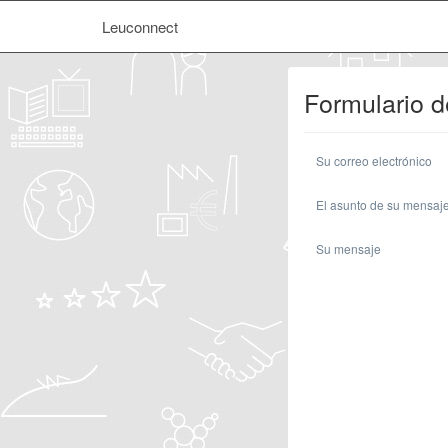
Leuconnect
Formulario d
Su correo electrónico
El asunto de su mensaj
Su mensaje