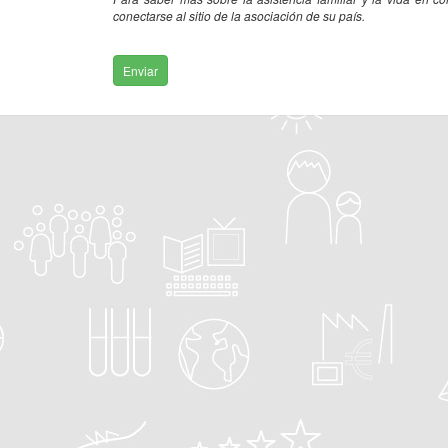
conectarse al sitio de la asociación de su país.
Enviar