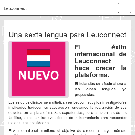
Leuconnect
Una sexta lengua para Leuconnect
El éxito
internacional de
Leuconnect
hace crecer la
plataforma.
El holandés se añade ahora a
las cinco lenguas ya
propuestas.
Los estudios clínicos se multiplican en Leuconnect y los investigadores
implicados traducen su satisfacción renovando la realización de sus
estudios en la plataforma. Sus experiencias, pero también las de las
familias, alimentan las evoluciones de la herramienta para responder
mejor a las necesidades.
ELA International mantiene el objetivo de ofrecer al mayor número