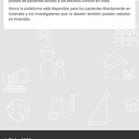
posible de pacientes acceso a los estudios clínicos en línea.
Ahora la plataforma está disponible para los pacientes directamente en
holandés y los investigadores que lo deseen también pueden estudiar
en holandés.